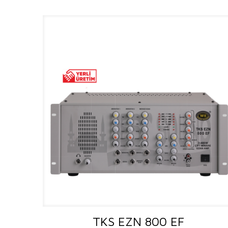
TKS EZN 800 EF