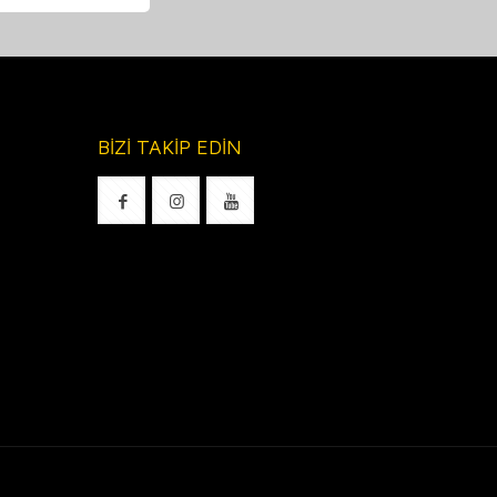
BİZİ TAKİP EDİN