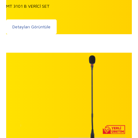
MT 3101 B VERİCİ SET
Detayları Görüntüle