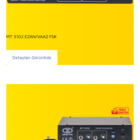
MT 3102 EZAN/VAAZ FSK
Detayları Görüntüle