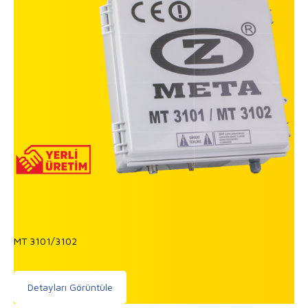
MT 3101/3102
Detayları Görüntüle