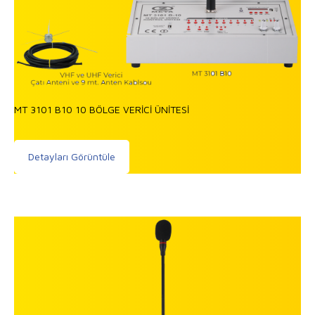
MT 3101 B10 10 BÖLGE VERİCİ ÜNİTESİ
Detayları Görüntüle