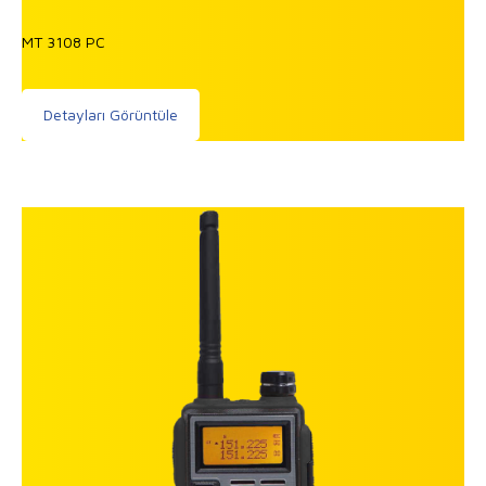
MT 3108 PC
Detayları Görüntüle