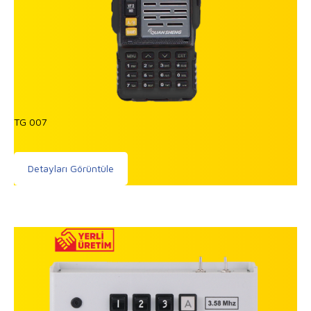
TG 007
Detayları Görüntüle