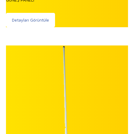
Detayları Görüntüle