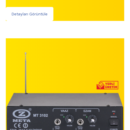
Detayları Görüntüle