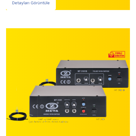
Detayları Görüntüle