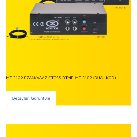
MT 3102 EZAN/VAAZ CTCSS DTMF-MT 3102 (DUAL KOD)
Detayları Görüntüle