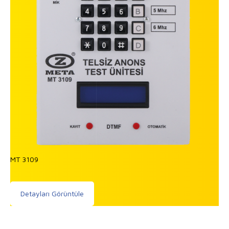
MT 3109
Detayları Görüntüle