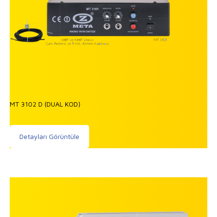
MT 3102 D (DUAL KOD)
Detayları Görüntüle