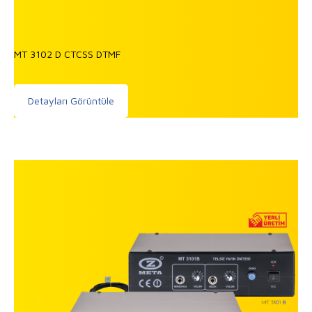
MT 3102 D CTCSS DTMF
Detayları Görüntüle