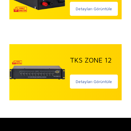
Detayları Görüntüle
TKS ZONE 12
Detayları Görüntüle