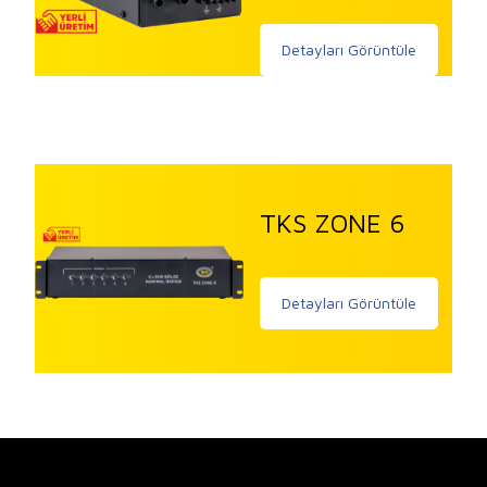
Detayları Görüntüle
TKS ZONE 6
Detayları Görüntüle