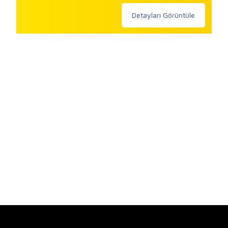
Detayları Görüntüle