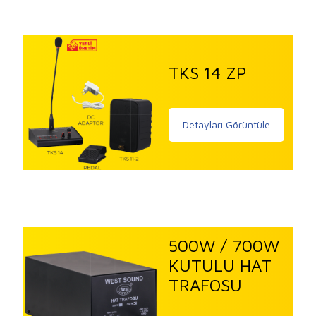
TKS 14 ZP
Detayları Görüntüle
500W / 700W
KUTULU HAT
TRAFOSU