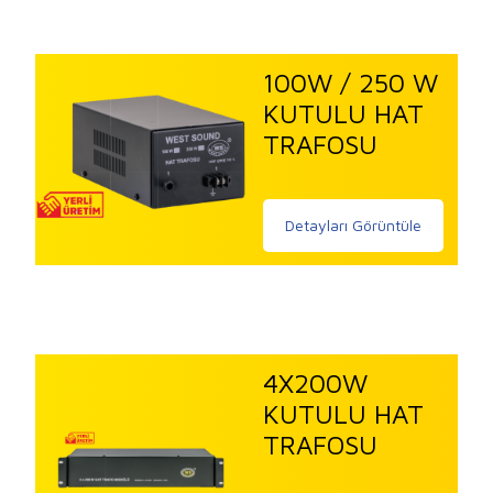
100W / 250 W
KUTULU HAT
TRAFOSU
Detayları Görüntüle
4X200W
KUTULU HAT
TRAFOSU