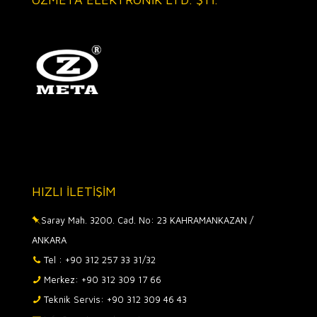
HIZLI İLETİŞİM
Saray Mah. 3200. Cad. No: 23 KAHRAMANKAZAN /
ANKARA
Tel : +90 312 257 33 31/32
Merkez: +90 312 309 17 66
Teknik Servis: +90 312 309 46 43