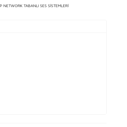
IP NETWORK TABANLI SES SİSTEMLERİ